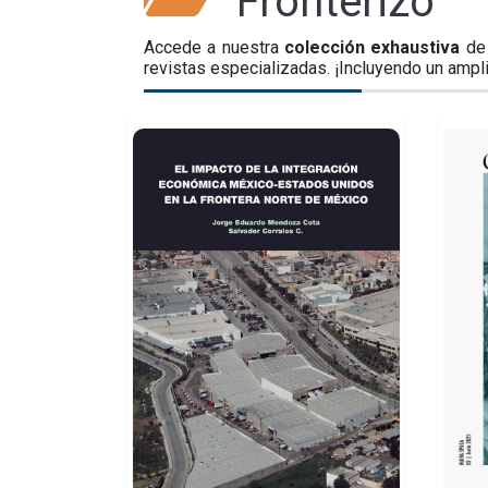
Fronterizo
Accede a nuestra
colección exhaustiva
de 
revistas especializadas. ¡Incluyendo un ampl