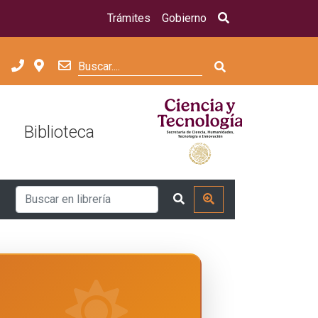
Trámites
Gobierno
Biblioteca