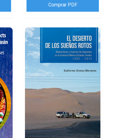
Comprar PDF