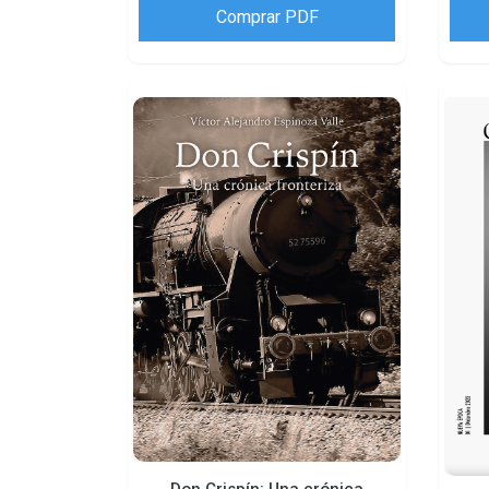
Comprar PDF