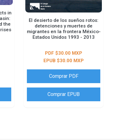
ts in
asin:
El desierto de los sueños rotos:
d the
detenciones y muertes de
rises
migrantes en la frontera México-
Estados Unidos 1993 - 2013
PDF $30.00 MXP
EPUB $30.00 MXP
Comprar PDF
Comprar EPUB