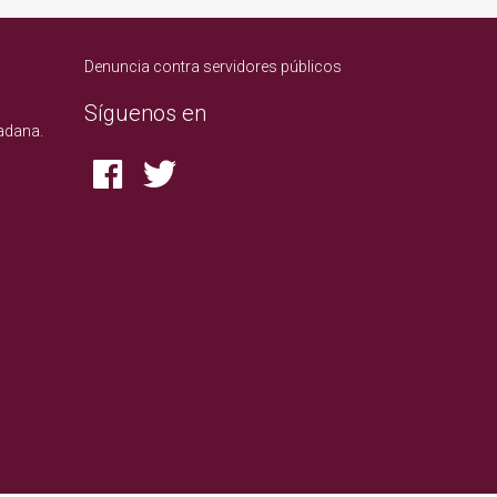
Denuncia contra servidores públicos
Síguenos en
adana.