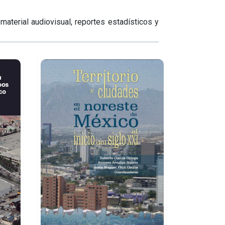
material audiovisual, reportes estadísticos y