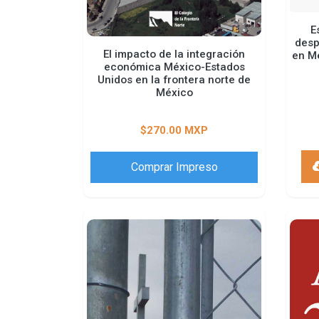
E
desp
El impacto de la integración
en Mé
económica México-Estados
Unidos en la frontera norte de
México
$270.00 MXP
Comprar Impreso