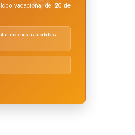
ríodo vacacional del
20 de
stos días serán atendidas a