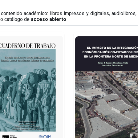
contenido académico: libros impresos y digitales, audiolibros, 
io catálogo de
acceso abierto