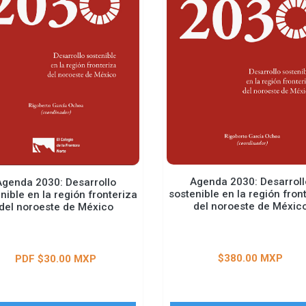
Agenda 2030: Desarroll
Agenda 2030: Desarrollo
sostenible en la región fron
nible en la región fronteriza
del noroeste de Méxic
del noroeste de México
$380.00 MXP
PDF $30.00 MXP