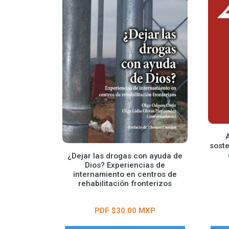
soste
¿Dejar las drogas con ayuda de
Dios? Experiencias de
internamiento en centros de
rehabilitación fronterizos
PDF $30.00 MXP